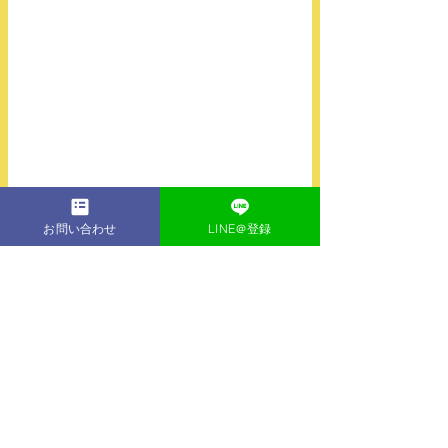
お問い合わせ
LINE＠登録