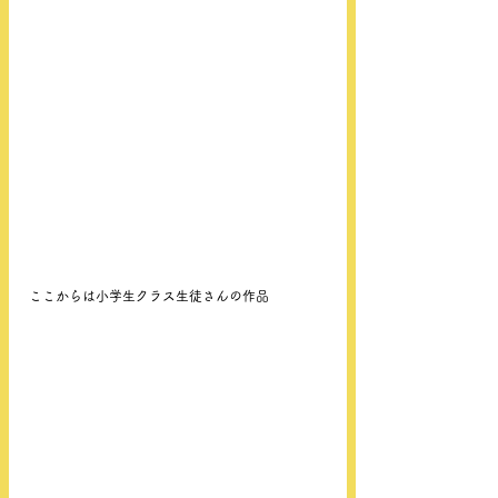
ここからは小学生クラス生徒さんの作品