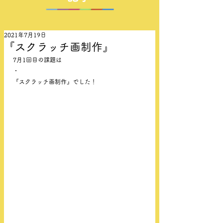
2021年7月19日
『スクラッチ画制作』
7月1回目の課題は
・
『スクラッチ画制作』でした！