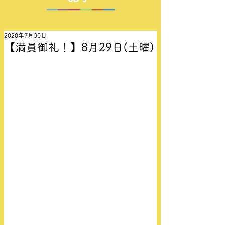
2020年7月30日
【満員御礼！】8月29日(土曜)