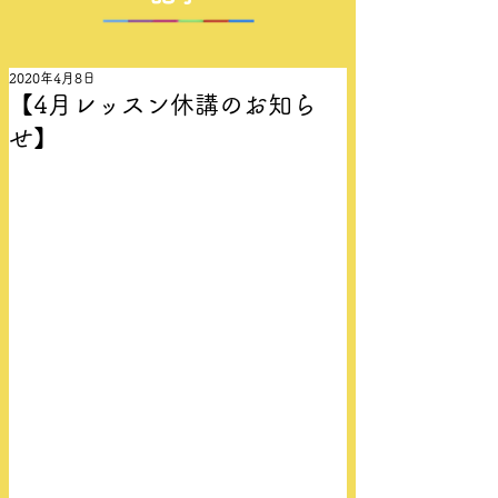
2020年4月8日
【4月レッスン休講のお知ら
せ】