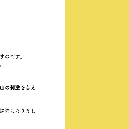
すのです。
。
山の刺激を与え
勉強になりまし