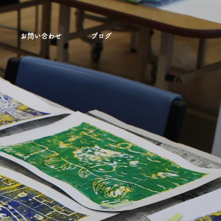
お問い合わせ
ブログ