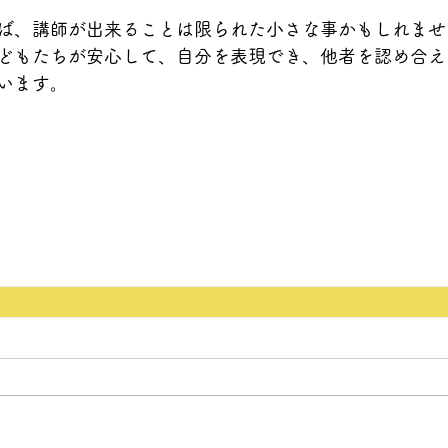
ば、講師が出来ることは限られた小さな事かもしれませ
どもたちが安心して、自分を表現でき、他者を認め合え
います。