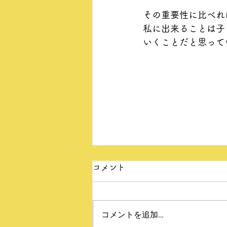
その重要性に比べれ
私に出来ることは子
いくことだと思って
コメント
コメントを追加…