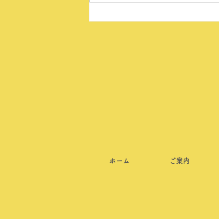
ホーム
ご案内