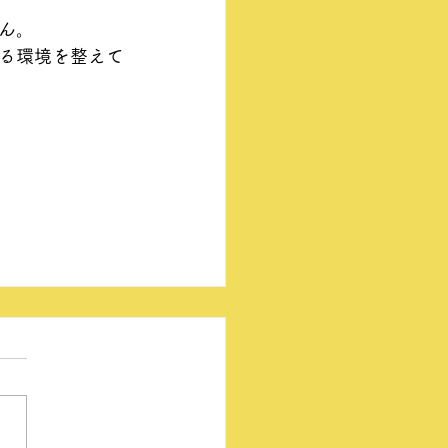
ん。
る環境を整えて