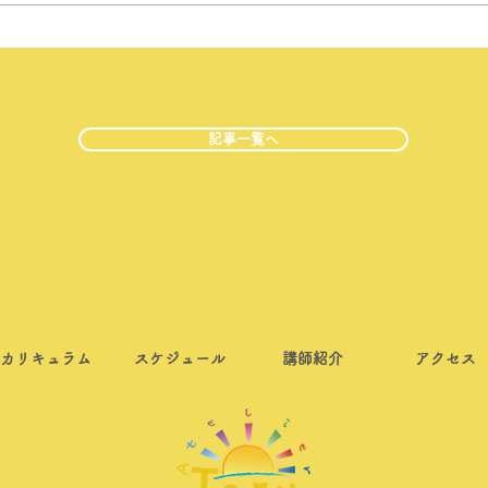
記事一覧へ
カリキュラム
スケジュール
講師紹介
アクセス