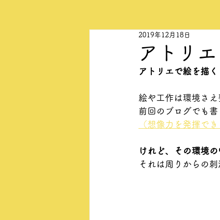
2019年12月18日
アトリエ
アトリエで絵を描く
絵や工作は環境さえ
前回のブログでも書
（想像力を発揮でき
けれど、その環境の
それは周りからの刺