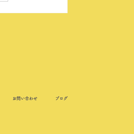
お問い合わせ
ブログ