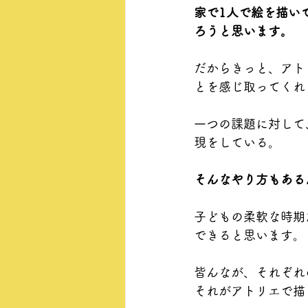
家で1人で絵を描い
ろうと思います。
だからきっと、アト
とを感じ取ってくれ
一つの課題に対して
現をしている。
そんなやり方もある
子どもの柔軟な時期
できると思います。
皆んなが、それぞれ
それがアトリエで描