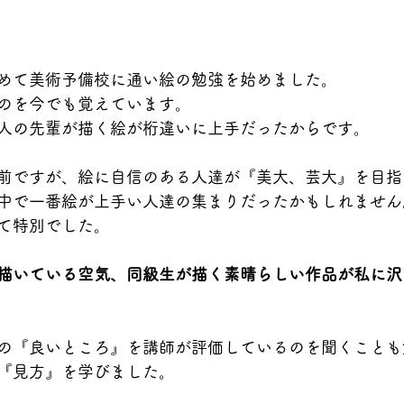
めて美術予備校に通い絵の勉強を始めました。
のを今でも覚えています。
人の先輩が描く絵が桁違いに上手だったからです。
前ですが、絵に自信のある人達が『美大、芸大』を目指
中で一番絵が上手い人達の集まりだったかもしれません
て特別でした。
描いている空気、同級生が描く素晴らしい作品が私に沢
の『良いところ』を講師が評価しているのを聞くことも
『見方』を学びました。