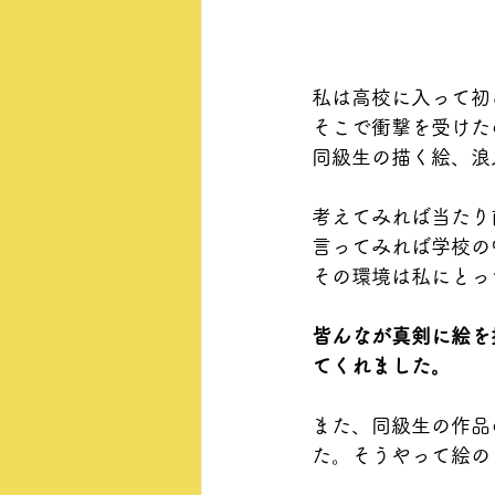
私は高校に入って初
そこで衝撃を受けた
同級生の描く絵、浪
考えてみれば当たり
言ってみれば学校の
その環境は私にとっ
皆んなが真剣に絵を
てくれました。
また、同級生の作品
た。そうやって絵の