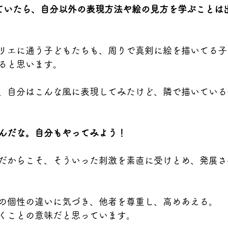
ていたら、自分以外の表現方法や絵の見方を学ぶことは
リエに通う子どもたちも、周りで真剣に絵を描いてる子
ると思います。
、自分はこんな風に表現してみたけど、隣で描いている
んだな。自分もやってみよう！
だからこそ、そういった刺激を素直に受けとめ、発展さ
の個性の違いに気づき、他者を尊重し、高めあえる。
くことの意味だと思っています。