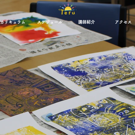
カリキュラム
スケジュール
講師紹介
アクセス