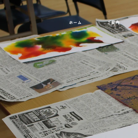
ホーム
ご案内