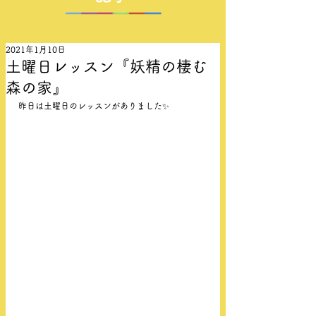
2021年1月10日
土曜日レッスン『妖精の棲む
森の家』
昨日は土曜日のレッスンがありました✨