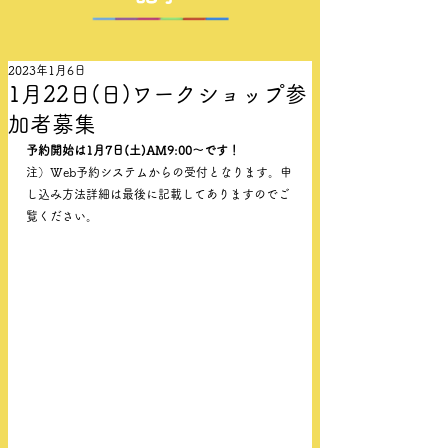
2023年1月6日
1月22日(日)ワークショップ参
加者募集
予約開始は1月7日(土)AM9:00〜です！
注）Web予約システムからの受付となります。申
し込み方法詳細は最後に記載してありますのでご
覧ください。