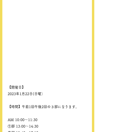
【開催日】
2023年1月22日(日曜）
【時間】午前1回午後2回の３部になります。
AM 10:00〜11:30
①部 13:00〜14:30