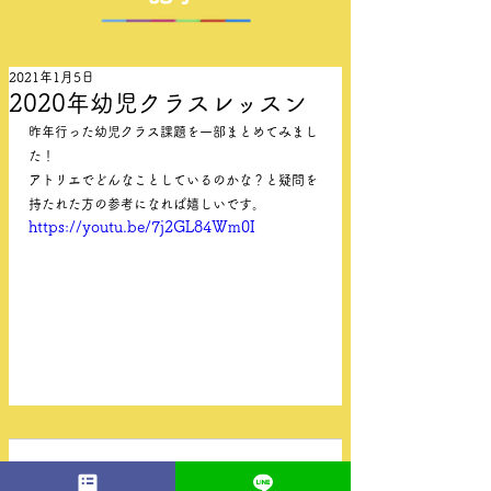
2021年1月5日
2020年幼児クラスレッスン
昨年行った幼児クラス課題を一部まとめてみまし
た！
アトリエでどんなことしているのかな？と疑問を
持たれた方の参考になれば嬉しいです。
https://youtu.be/7j2GL84Wm0I
コメント