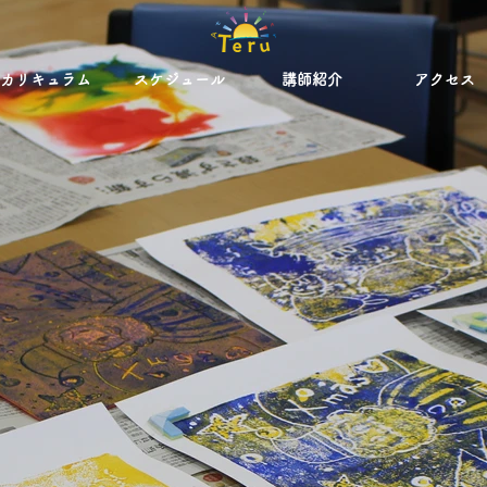
カリキュラム
スケジュール
講師紹介
アクセス