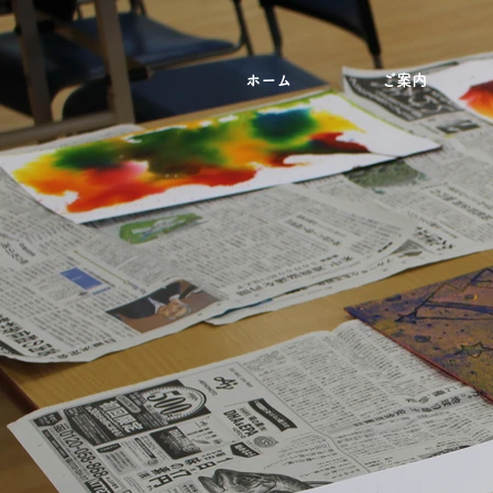
ホーム
ご案内