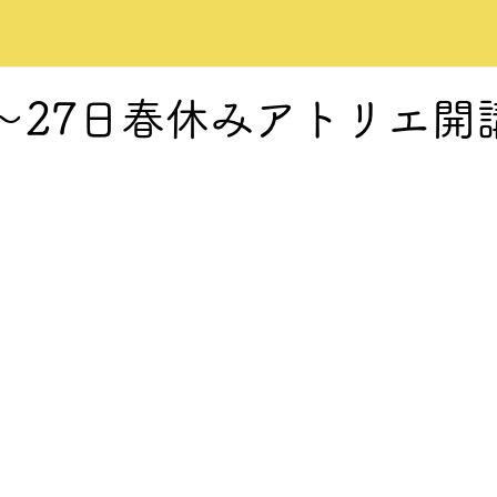
日〜27日春休みアトリエ開