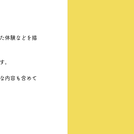
た体験などを描
す。
な内容も含めて