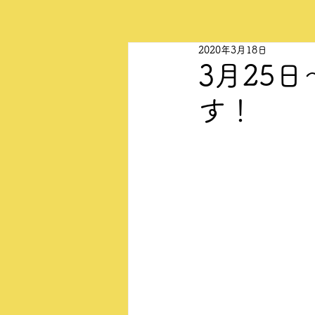
2020年3月18日
3月25
す！