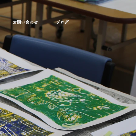
お問い合わせ
ブログ