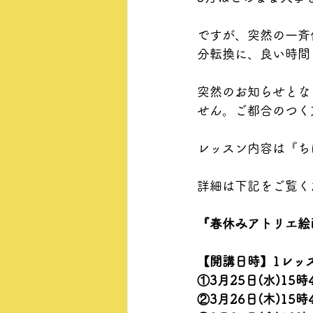
ですが、突然の一斉
分転換に、良い時間
突然のお知らせとな
せん。ご都合のつく
レッスン内容は『ち
詳細は下記をご覧く
『春休みアトリエ絵
【開講日時】1レッス
①3月25日(水)15時
②3月26日(木)15時