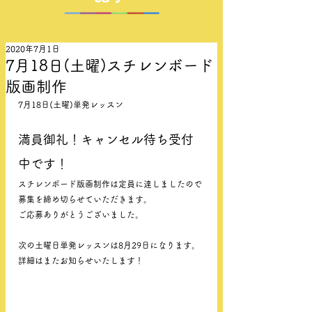
2020年7月1日
7月18日(土曜)スチレンボード
版画制作
7月18日(土曜)単発レッスン
満員御礼！キャンセル待ち受付
中です！
スチレンボード版画制作は定員に達しましたので
募集を締め切らせていただきます。
ご応募ありがとうございました。
次の土曜日単発レッスンは8月29日になります。
詳細はまたお知らせいたします！