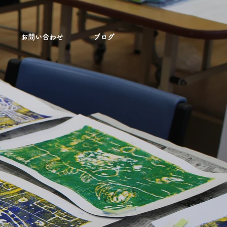
お問い合わせ
ブログ