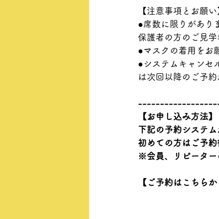
【注意事項とお願い
●席数に限りがあり
保護者の方のご見学
●マスクの着用をお
●システムキャンセ
は次回以降のご予約
------------------
【お申し込み方法】
下記の予約システム
初めての方はご予約
※会員、リピーター
【ご予約はこちらか