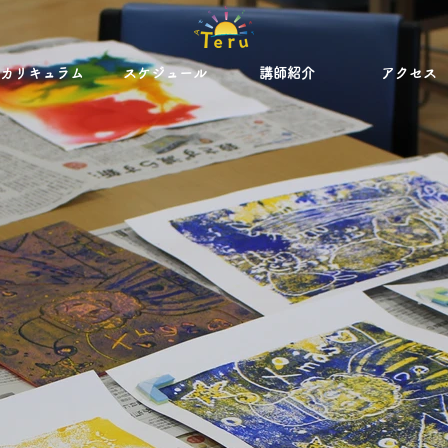
カリキュラム
スケジュール
講師紹介
アクセス