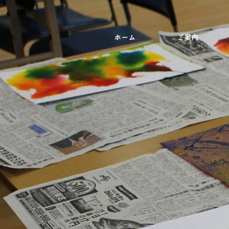
ホーム
ご案内