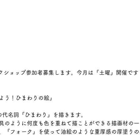
ークショップ参加者募集します。今月は『土曜』開催です
よう！ひまわりの絵』
の代名詞『ひまわり』を描きます。
具のように何度も色を重ねて描ことができる描画材の一
、『フォーク』を使って油絵のような重厚感の厚塗りの