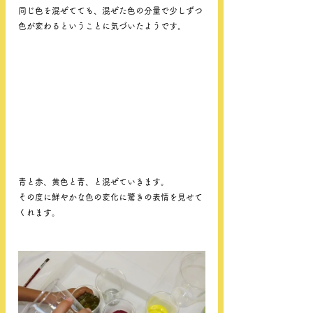
同じ色を混ぜてても、混ぜた色の分量で少しずつ
色が変わるということに気づいたようです。
青と赤、黄色と青、と混ぜていきます。
その度に鮮やかな色の変化に驚きの表情を見せて
くれます。