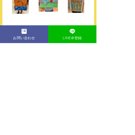
お問い合わせ
LINE＠登録