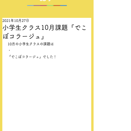
2021年10月27日
小学生クラス10月課題『でこ
ぼコラージュ』
10月の小学生クラスの課題は
・
『でこぼコラージュ』でした！